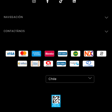
NAVEGACIÓN
CONTACTÁNOS