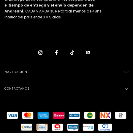
el
tiempo de entrega y el envío dependen de
Andreani.
CABA y AMBA suele tardar menos de 48hs.
Interior del país entre 3 y 5 días.
NAVEGACIÓN
CONTACTÁNOS