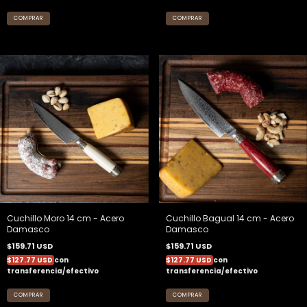
Cuchillo Moro 14 cm - Acero
Cuchillo Bagual 14 cm - Acero
Damasco
Damasco
$159.71 USD
$159.71 USD
$127.77 USD
con
$127.77 USD
con
transferencia/efectivo
transferencia/efectivo