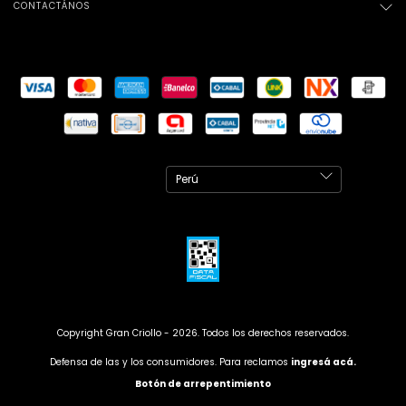
CONTACTÁNOS
Copyright Gran Criollo - 2026. Todos los derechos reservados.
Defensa de las y los consumidores. Para reclamos
ingresá acá.
Botón de arrepentimiento